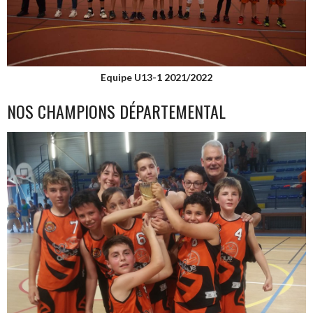
Equipe U13-1 2021/2022
NOS CHAMPIONS DÉPARTEMENTAL