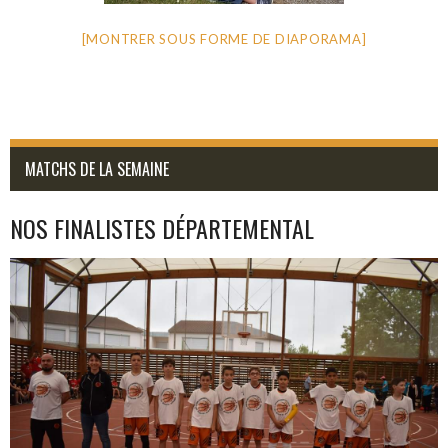
[MONTRER SOUS FORME DE DIAPORAMA]
MATCHS DE LA SEMAINE
NOS FINALISTES DÉPARTEMENTAL