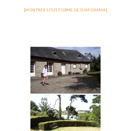
[MONTRER SOUS FORME DE DIAPORAMA]