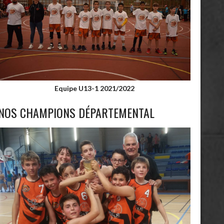
Equipe U13-1 2021/2022
NOS CHAMPIONS DÉPARTEMENTAL