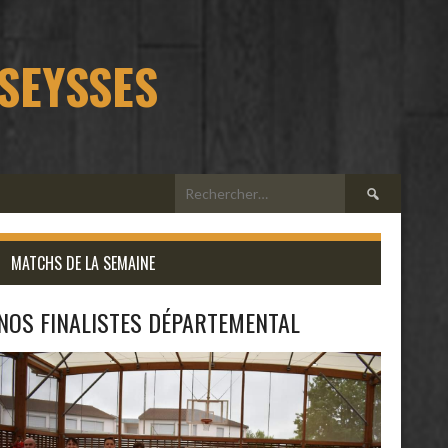
 SEYSSES
Rechercher :
MATCHS DE LA SEMAINE
NOS FINALISTES DÉPARTEMENTAL