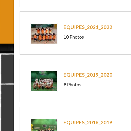
EQUIPES_2021_2022
10
Photos
EQUIPES_2019_2020
9
Photos
EQUIPES_2018_2019