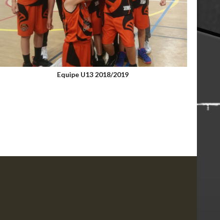
Equipe U13 2018/2019