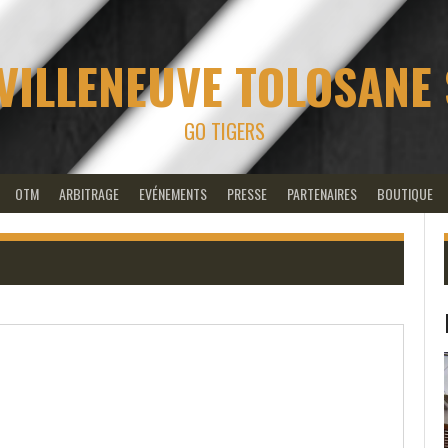
VILLENEUVE TOLOSANE
GO TIGERS
OTM
ARBITRAGE
EVÉNEMENTS
PRESSE
PARTENAIRES
BOUTIQUE