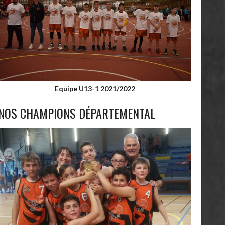
Equipe U13-1 2021/2022
NOS CHAMPIONS DÉPARTEMENTAL