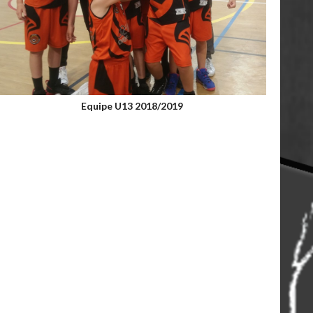
Equipe U13 2018/2019