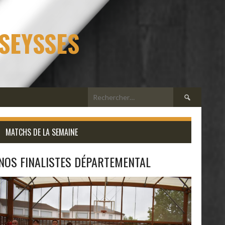
 SEYSSES
Rechercher :
MATCHS DE LA SEMAINE
NOS FINALISTES DÉPARTEMENTAL