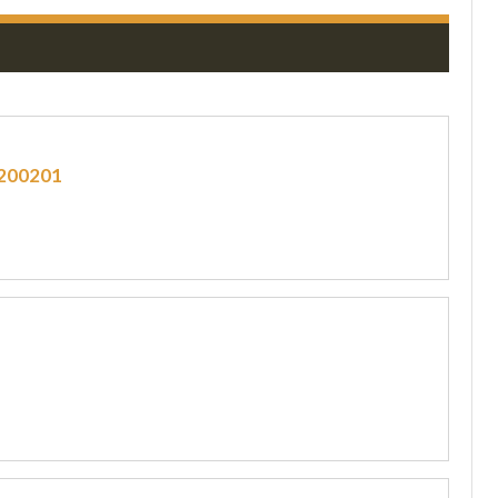
200201