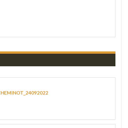
CHEMINOT_24092022