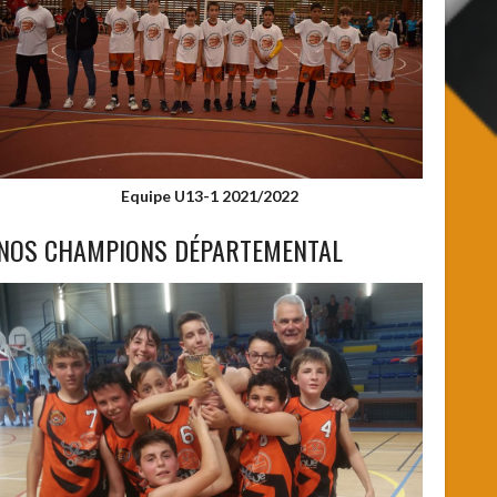
Equipe U13-1 2021/2022
NOS CHAMPIONS DÉPARTEMENTAL