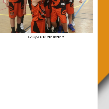
Equipe U13 2018/2019