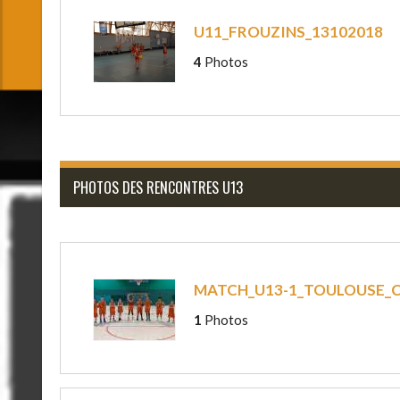
U11_FROUZINS_13102018
4
Photos
PHOTOS DES RENCONTRES U13
MATCH_U13-1_TOULOUSE_
1
Photos