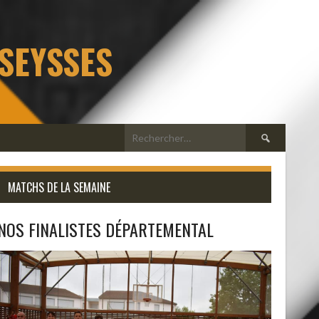
 SEYSSES
Rechercher :
MATCHS DE LA SEMAINE
NOS FINALISTES DÉPARTEMENTAL