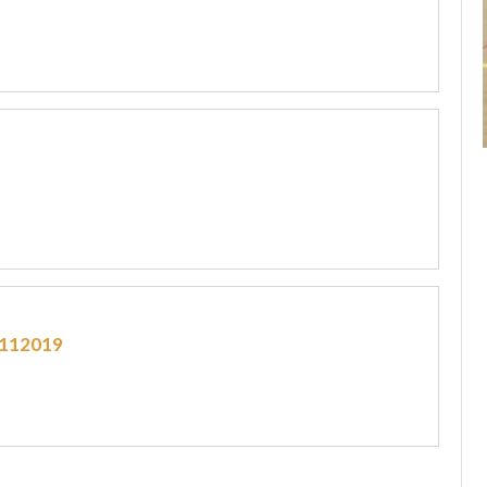
112019