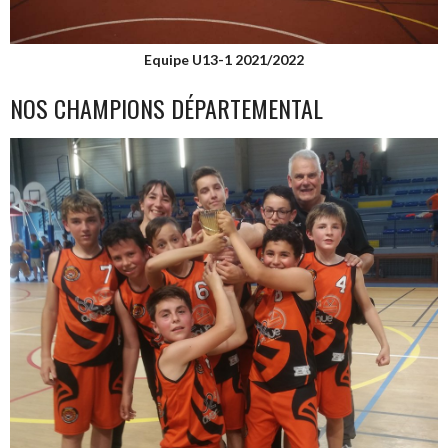
Equipe U13-1 2021/2022
NOS CHAMPIONS DÉPARTEMENTAL