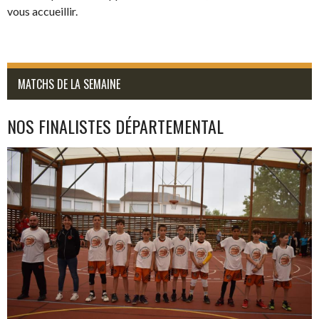
vous accueillir.
MATCHS DE LA SEMAINE
NOS FINALISTES DÉPARTEMENTAL