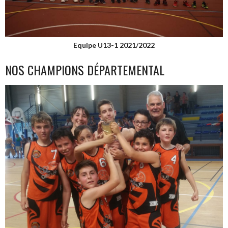
Equipe U13-1 2021/2022
NOS CHAMPIONS DÉPARTEMENTAL