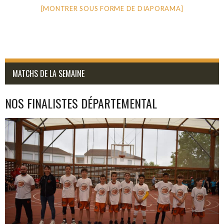
[MONTRER SOUS FORME DE DIAPORAMA]
MATCHS DE LA SEMAINE
NOS FINALISTES DÉPARTEMENTAL