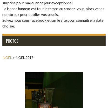
surprise pour marquer ce jour exceptionnel.
La bonne humeur est tout le temps au rendez-vous, alors venez
nombreux pour oublier vos soucis.
Suivez nous sous facebook et sur le site pour connaître la date
choisie.
PHOTOS
NOEL
»
NOËL 2017