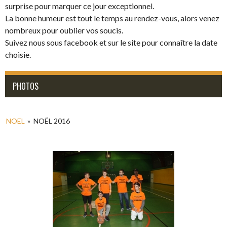
surprise pour marquer ce jour exceptionnel.
La bonne humeur est tout le temps au rendez-vous, alors venez
nombreux pour oublier vos soucis.
Suivez nous sous facebook et sur le site pour connaître la date
choisie.
PHOTOS
NOEL
»
NOËL 2016