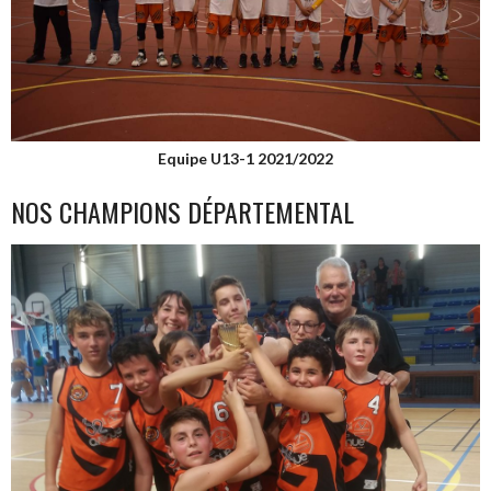
Equipe U13-1 2021/2022
NOS CHAMPIONS DÉPARTEMENTAL