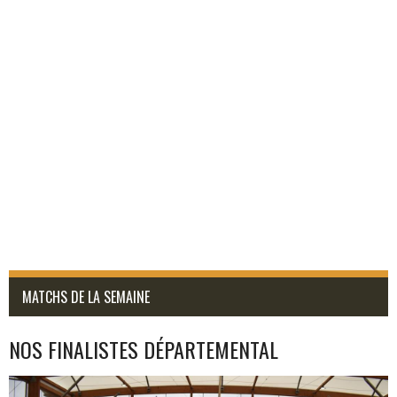
MATCHS DE LA SEMAINE
NOS FINALISTES DÉPARTEMENTAL