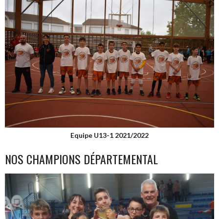
Equipe U13-1 2021/2022
NOS CHAMPIONS DÉPARTEMENTAL