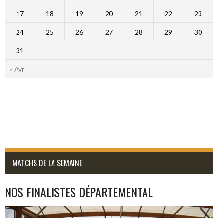
17
18
19
20
21
22
23
24
25
26
27
28
29
30
31
« Avr
MATCHS DE LA SEMAINE
NOS FINALISTES DÉPARTEMENTAL