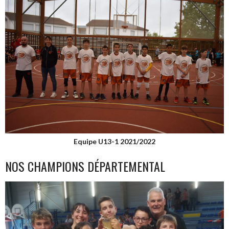
Equipe U13-1 2021/2022
NOS CHAMPIONS DÉPARTEMENTAL