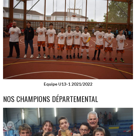
Equipe U13-1 2021/2022
NOS CHAMPIONS DÉPARTEMENTAL