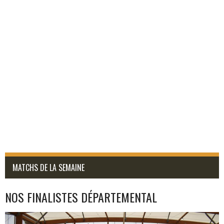
MATCHS DE LA SEMAINE
NOS FINALISTES DÉPARTEMENTAL