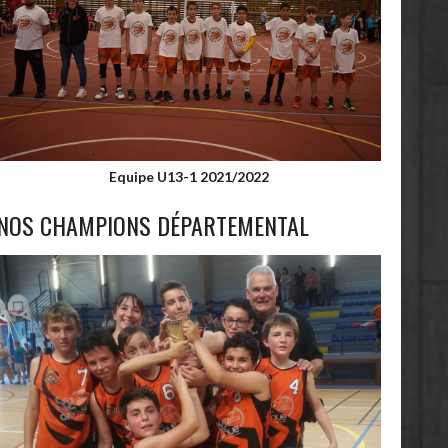
Equipe U13-1 2021/2022
NOS CHAMPIONS DÉPARTEMENTAL