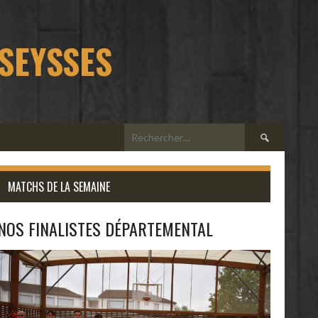
 SEYSSES
Rechercher :
MATCHS DE LA SEMAINE
NOS FINALISTES DÉPARTEMENTAL