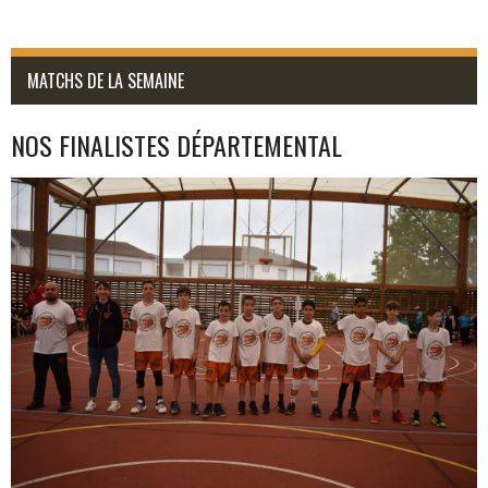
MATCHS DE LA SEMAINE
NOS FINALISTES DÉPARTEMENTAL