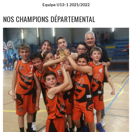
Equipe U13-1 2021/2022
NOS CHAMPIONS DÉPARTEMENTAL