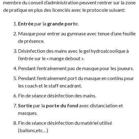
membre du conseil d’administration peuvent rentrer sur la zone
de pratique en plus des licenciés avec le protocole suivant:
Entrée
par la
grande port
e.
Masque pour entrer au gymnase avec tenue d’une feuille
de présence.
Désinfection des mains avec le gel hydroalcoolique à
l’entrée sur le « mange debout ».
Pendant l’entraînement pas de masque pour les joueurs.
Pendant l’entraînement port du masque en continu pour
les coach et le staff encadrant.
Fin de séance désinfection des mains.
Sortie
par la
porte du fond
avec distanciation et
masques.
Fin de séance désinfection du matériel utilisé
(ballons,etc…)