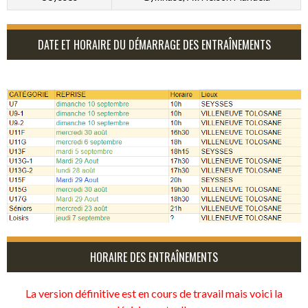
DATE ET HORAIRE DU DÉMARRAGE DES ENTRAÎNEMENTS
HORAIRE DES ENTRAÎNEMENTS
La version définitive est en cours de travail mais voici la