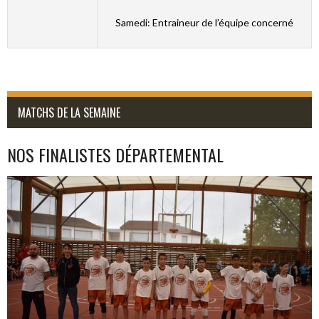
Samedi: Entraineur de l’équipe concerné
MATCHS DE LA SEMAINE
NOS FINALISTES DÉPARTEMENTAL