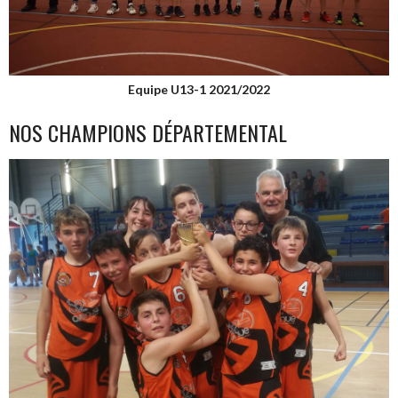
Equipe U13-1 2021/2022
NOS CHAMPIONS DÉPARTEMENTAL