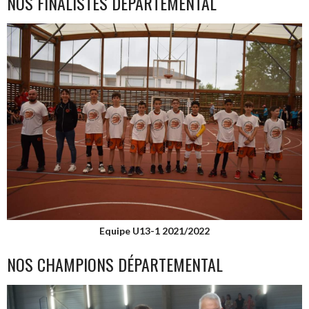
NOS FINALISTES DÉPARTEMENTAL
Equipe U13-1 2021/2022
NOS CHAMPIONS DÉPARTEMENTAL