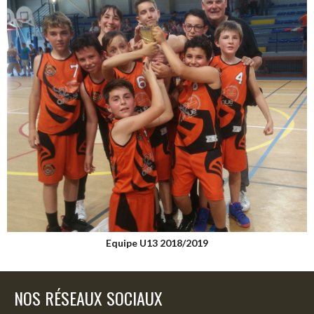
Equipe U13 2018/2019
NOS RÉSEAUX SOCIAUX