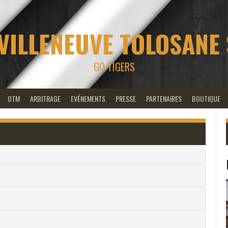
VILLENEUVE TOLOSANE
GO TIGERS
OTM
ARBITRAGE
EVÉNEMENTS
PRESSE
PARTENAIRES
BOUTIQUE