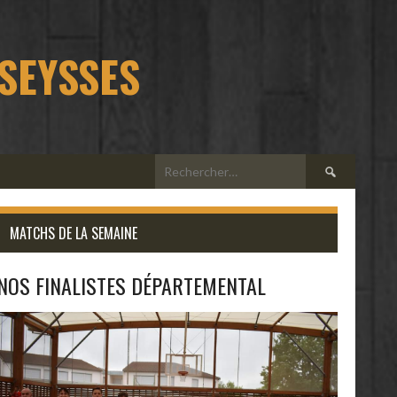
 SEYSSES
Rechercher :
MATCHS DE LA SEMAINE
NOS FINALISTES DÉPARTEMENTAL