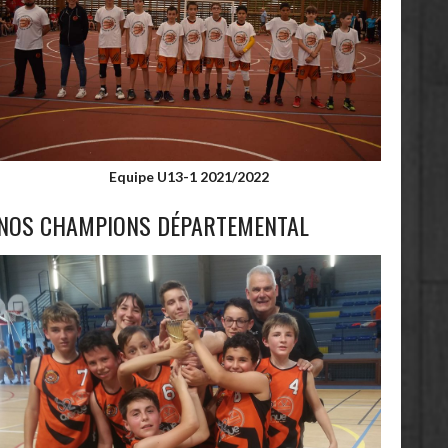
Equipe U13-1 2021/2022
NOS CHAMPIONS DÉPARTEMENTAL