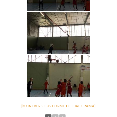
[MONTRER SOUS FORME DE DIAPORAMA]