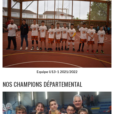
Equipe U13-1 2021/2022
NOS CHAMPIONS DÉPARTEMENTAL