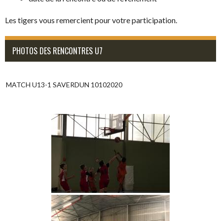
Les tigers vous remercient pour votre participation.
PHOTOS DES RENCONTRES U7
MATCH U13-1 SAVERDUN 10102020