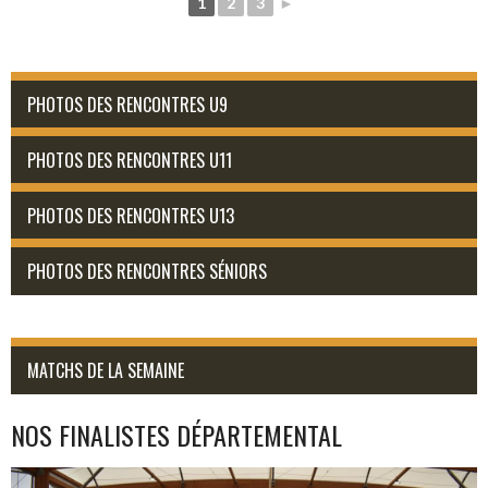
1
2
3
►
PHOTOS DES RENCONTRES U9
PHOTOS DES RENCONTRES U11
PHOTOS DES RENCONTRES U13
PHOTOS DES RENCONTRES SÉNIORS
MATCHS DE LA SEMAINE
NOS FINALISTES DÉPARTEMENTAL