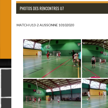
PHOTOS DES RENCONTRES U7
MATCH U13-2 AUSSONNE 10102020