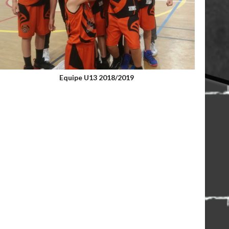
Equipe U13 2018/2019