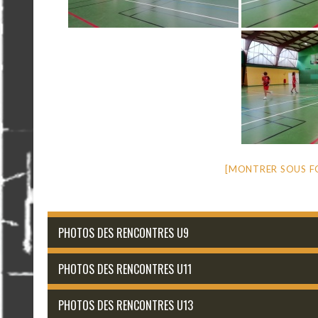
[MONTRER SOUS F
PHOTOS DES RENCONTRES U9
PHOTOS DES RENCONTRES U11
PHOTOS DES RENCONTRES U13