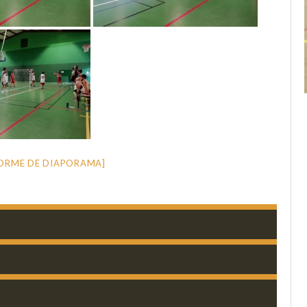
ORME DE DIAPORAMA]