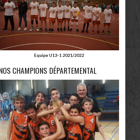
Equipe U13-1 2021/2022
NOS CHAMPIONS DÉPARTEMENTAL