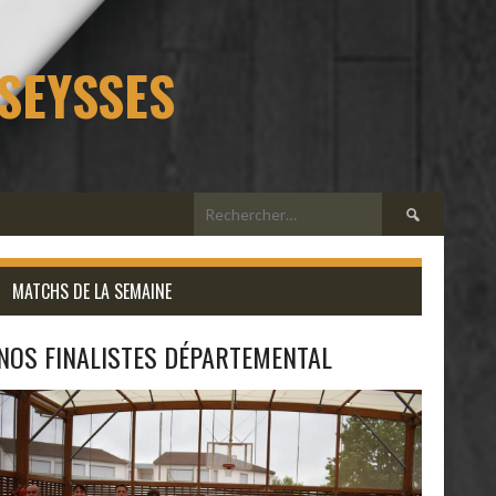
 SEYSSES
Rechercher :
MATCHS DE LA SEMAINE
NOS FINALISTES DÉPARTEMENTAL