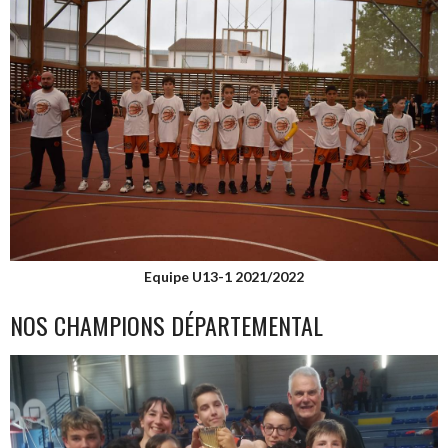
Equipe U13-1 2021/2022
NOS CHAMPIONS DÉPARTEMENTAL