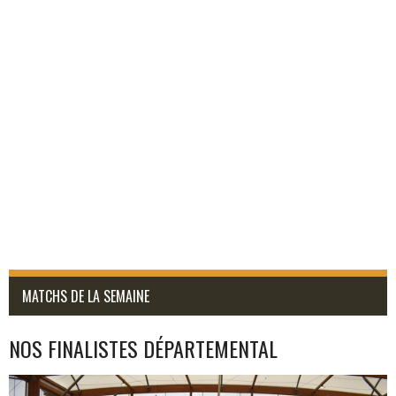
MATCHS DE LA SEMAINE
NOS FINALISTES DÉPARTEMENTAL