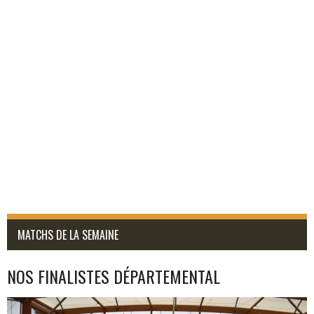
MATCHS DE LA SEMAINE
NOS FINALISTES DÉPARTEMENTAL