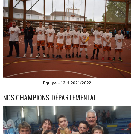
Equipe U13-1 2021/2022
NOS CHAMPIONS DÉPARTEMENTAL