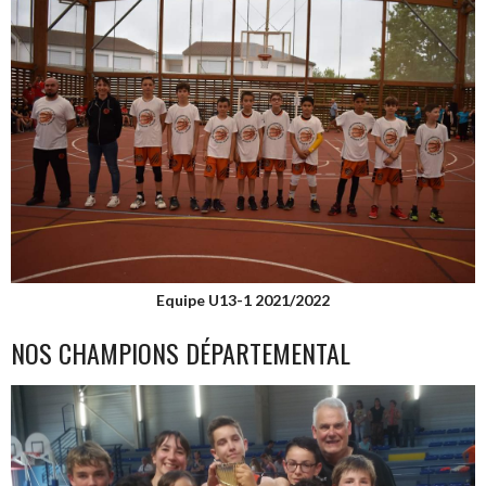
Equipe U13-1 2021/2022
NOS CHAMPIONS DÉPARTEMENTAL