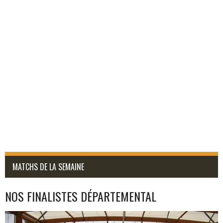
MATCHS DE LA SEMAINE
NOS FINALISTES DÉPARTEMENTAL