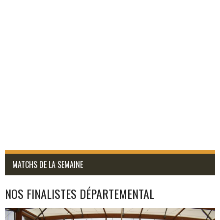
MATCHS DE LA SEMAINE
NOS FINALISTES DÉPARTEMENTAL