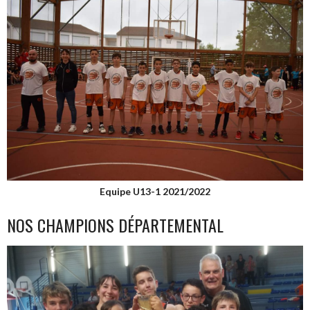
Equipe U13-1 2021/2022
NOS CHAMPIONS DÉPARTEMENTAL