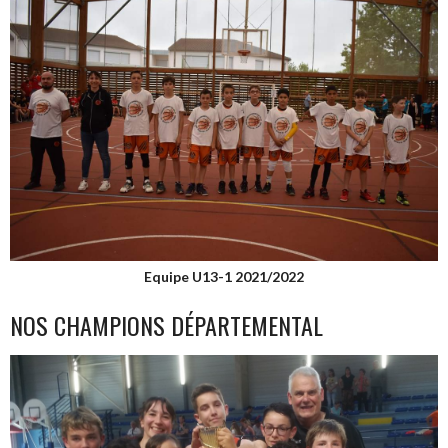
Equipe U13-1 2021/2022
NOS CHAMPIONS DÉPARTEMENTAL