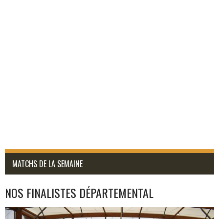
MATCHS DE LA SEMAINE
NOS FINALISTES DÉPARTEMENTAL