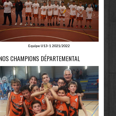
Equipe U13-1 2021/2022
NOS CHAMPIONS DÉPARTEMENTAL