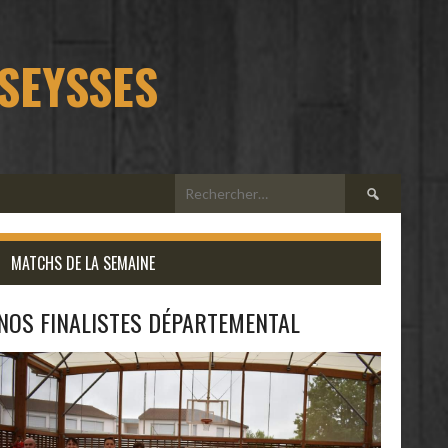
 SEYSSES
Rechercher :
MATCHS DE LA SEMAINE
NOS FINALISTES DÉPARTEMENTAL