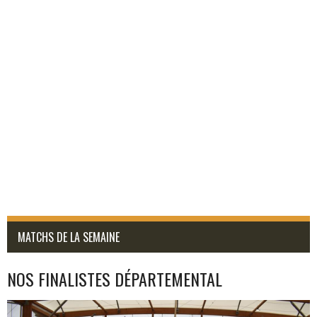
MATCHS DE LA SEMAINE
NOS FINALISTES DÉPARTEMENTAL