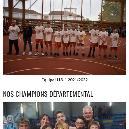
Equipe U13-1 2021/2022
NOS CHAMPIONS DÉPARTEMENTAL