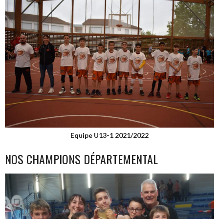
Equipe U13-1 2021/2022
NOS CHAMPIONS DÉPARTEMENTAL