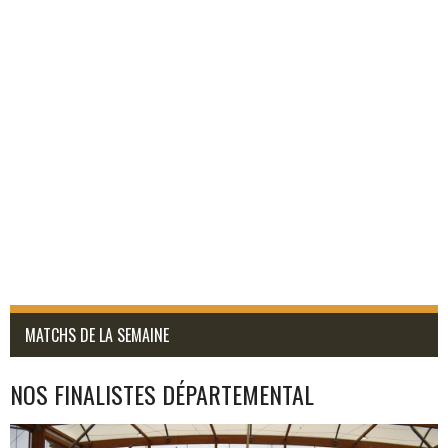
MATCHS DE LA SEMAINE
NOS FINALISTES DÉPARTEMENTAL