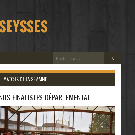
 SEYSSES
Rechercher :
MATCHS DE LA SEMAINE
NOS FINALISTES DÉPARTEMENTAL