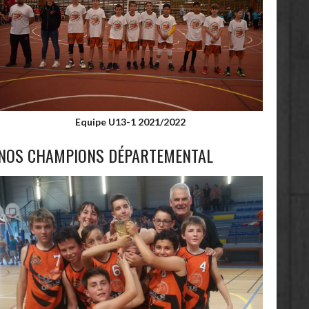
Equipe U13-1 2021/2022
NOS CHAMPIONS DÉPARTEMENTAL