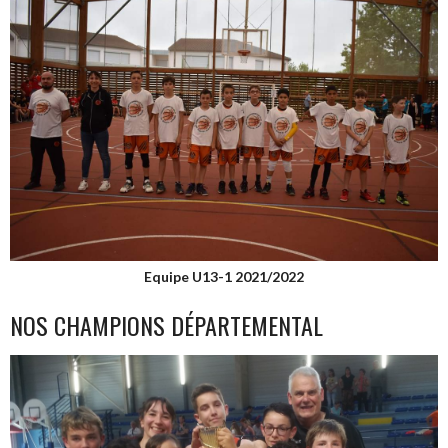
Equipe U13-1 2021/2022
NOS CHAMPIONS DÉPARTEMENTAL