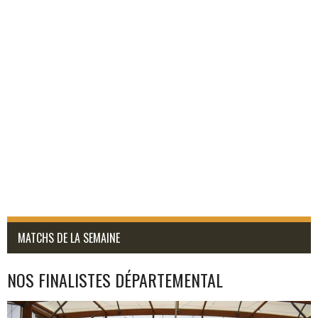
MATCHS DE LA SEMAINE
NOS FINALISTES DÉPARTEMENTAL