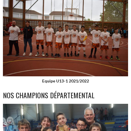
Equipe U13-1 2021/2022
NOS CHAMPIONS DÉPARTEMENTAL