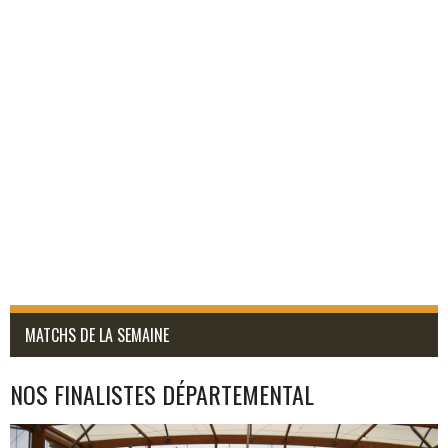
MATCHS DE LA SEMAINE
NOS FINALISTES DÉPARTEMENTAL