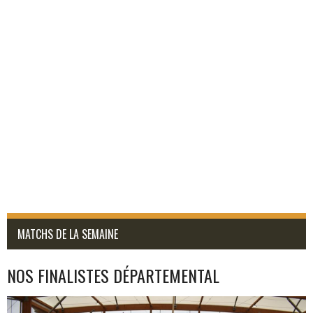
MATCHS DE LA SEMAINE
NOS FINALISTES DÉPARTEMENTAL