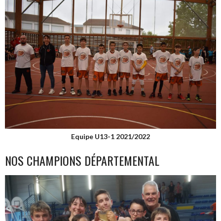
Equipe U13-1 2021/2022
NOS CHAMPIONS DÉPARTEMENTAL