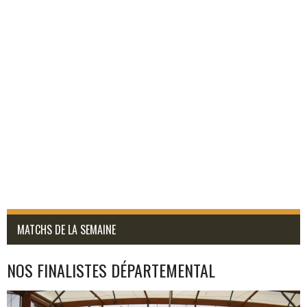
MATCHS DE LA SEMAINE
NOS FINALISTES DÉPARTEMENTAL