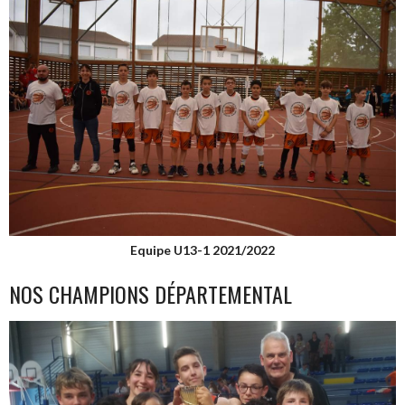
Equipe U13-1 2021/2022
NOS CHAMPIONS DÉPARTEMENTAL