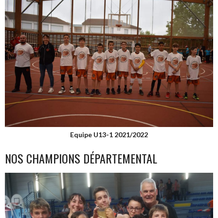
Equipe U13-1 2021/2022
NOS CHAMPIONS DÉPARTEMENTAL