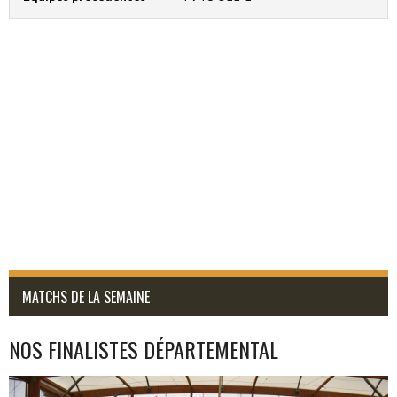
MATCHS DE LA SEMAINE
NOS FINALISTES DÉPARTEMENTAL