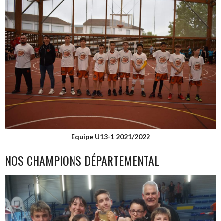
Equipe U13-1 2021/2022
NOS CHAMPIONS DÉPARTEMENTAL