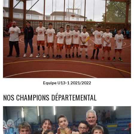
Equipe U13-1 2021/2022
NOS CHAMPIONS DÉPARTEMENTAL