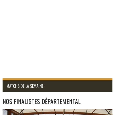
MATCHS DE LA SEMAINE
NOS FINALISTES DÉPARTEMENTAL