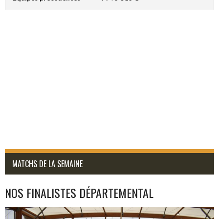
MATCHS DE LA SEMAINE
NOS FINALISTES DÉPARTEMENTAL