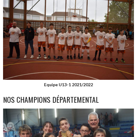
Equipe U13-1 2021/2022
NOS CHAMPIONS DÉPARTEMENTAL