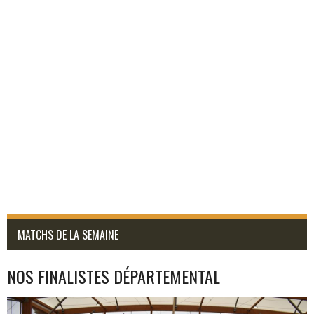
MATCHS DE LA SEMAINE
NOS FINALISTES DÉPARTEMENTAL