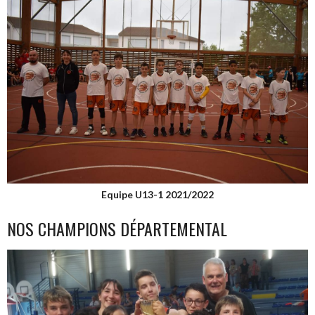
Equipe U13-1 2021/2022
NOS CHAMPIONS DÉPARTEMENTAL