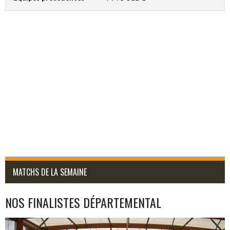
MATCHS DE LA SEMAINE
NOS FINALISTES DÉPARTEMENTAL