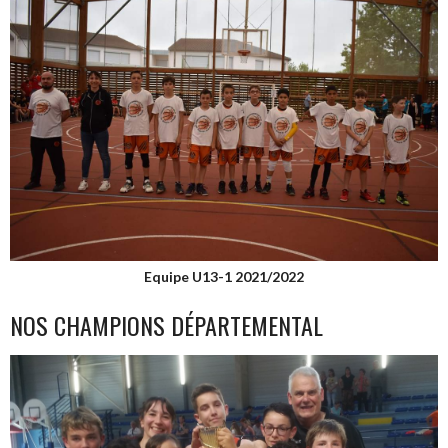
Equipe U13-1 2021/2022
NOS CHAMPIONS DÉPARTEMENTAL