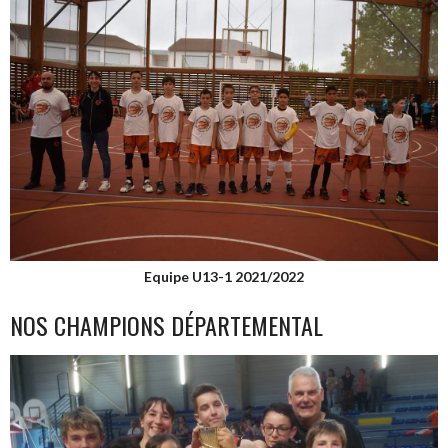
Equipe U13-1 2021/2022
NOS CHAMPIONS DÉPARTEMENTAL