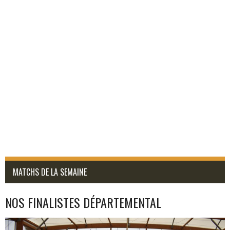
MATCHS DE LA SEMAINE
NOS FINALISTES DÉPARTEMENTAL