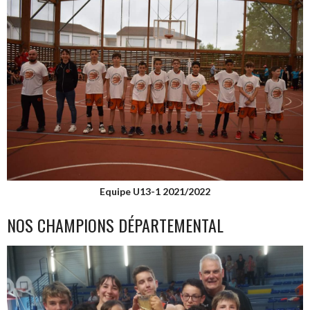
Equipe U13-1 2021/2022
NOS CHAMPIONS DÉPARTEMENTAL