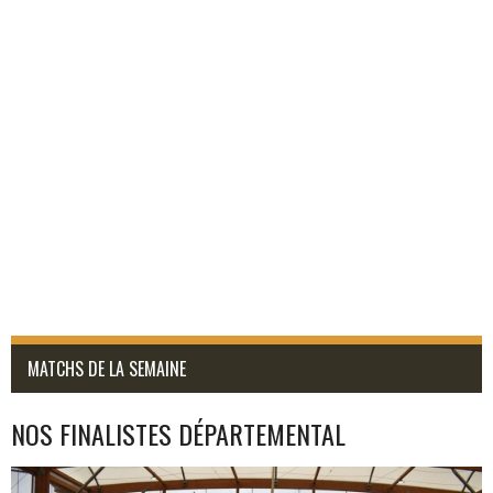
MATCHS DE LA SEMAINE
NOS FINALISTES DÉPARTEMENTAL