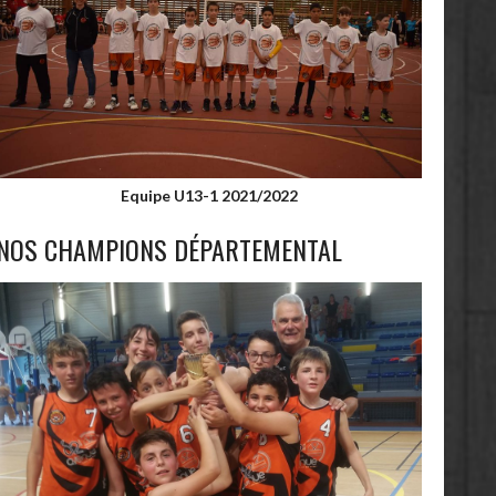
Equipe U13-1 2021/2022
NOS CHAMPIONS DÉPARTEMENTAL