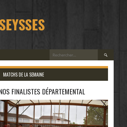
 SEYSSES
Rechercher :
MATCHS DE LA SEMAINE
NOS FINALISTES DÉPARTEMENTAL