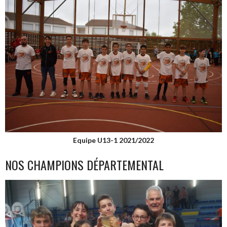
Equipe U13-1 2021/2022
NOS CHAMPIONS DÉPARTEMENTAL