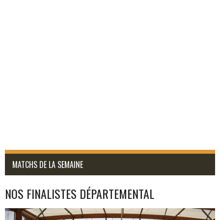
MATCHS DE LA SEMAINE
NOS FINALISTES DÉPARTEMENTAL