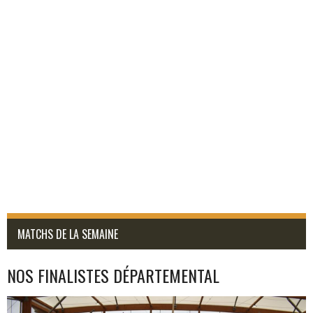
MATCHS DE LA SEMAINE
NOS FINALISTES DÉPARTEMENTAL