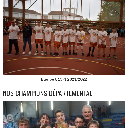
Equipe U13-1 2021/2022
NOS CHAMPIONS DÉPARTEMENTAL