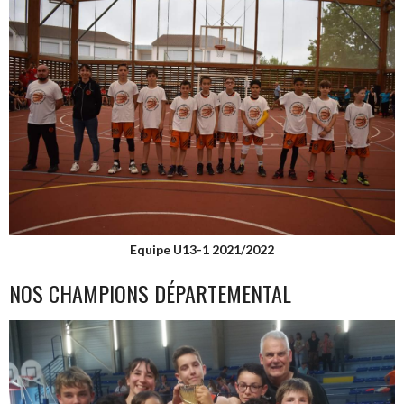
Equipe U13-1 2021/2022
NOS CHAMPIONS DÉPARTEMENTAL