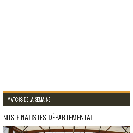
MATCHS DE LA SEMAINE
NOS FINALISTES DÉPARTEMENTAL