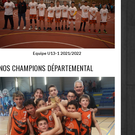
Equipe U13-1 2021/2022
NOS CHAMPIONS DÉPARTEMENTAL