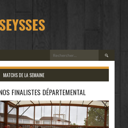
 SEYSSES
Rechercher :
MATCHS DE LA SEMAINE
NOS FINALISTES DÉPARTEMENTAL