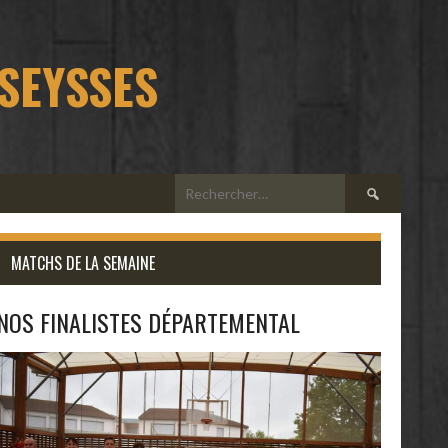
 SEYSSES
Rechercher :
MATCHS DE LA SEMAINE
NOS FINALISTES DÉPARTEMENTAL