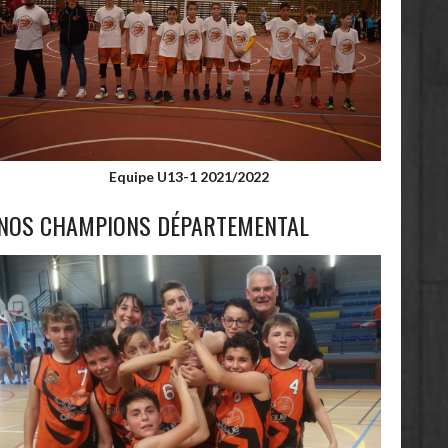
Equipe U13-1 2021/2022
NOS CHAMPIONS DÉPARTEMENTAL