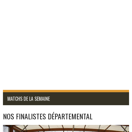
MATCHS DE LA SEMAINE
NOS FINALISTES DÉPARTEMENTAL