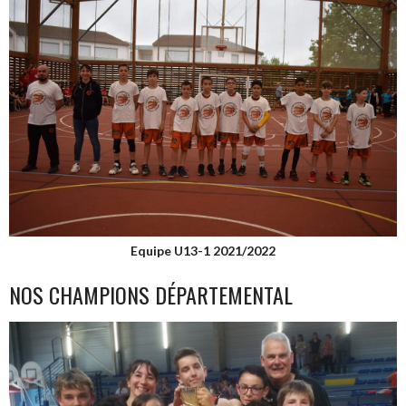
Equipe U13-1 2021/2022
NOS CHAMPIONS DÉPARTEMENTAL