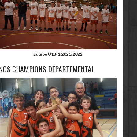
Equipe U13-1 2021/2022
NOS CHAMPIONS DÉPARTEMENTAL