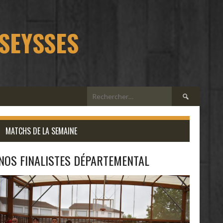
 SEYSSES
Rechercher :
MATCHS DE LA SEMAINE
NOS FINALISTES DÉPARTEMENTAL