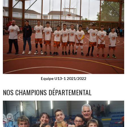
Equipe U13-1 2021/2022
NOS CHAMPIONS DÉPARTEMENTAL