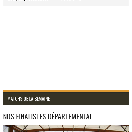
MATCHS DE LA SEMAINE
NOS FINALISTES DÉPARTEMENTAL