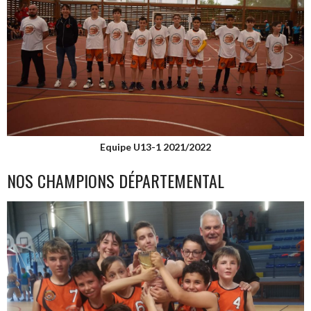
Equipe U13-1 2021/2022
NOS CHAMPIONS DÉPARTEMENTAL