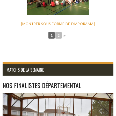
[MONTRER SOUS FORME DE DIAPORAMA]
1
2
►
MATCHS DE LA SEMAINE
NOS FINALISTES DÉPARTEMENTAL