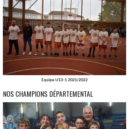
Equipe U13-1 2021/2022
NOS CHAMPIONS DÉPARTEMENTAL