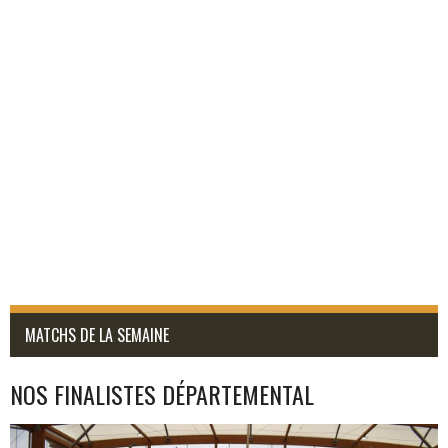
MATCHS DE LA SEMAINE
NOS FINALISTES DÉPARTEMENTAL