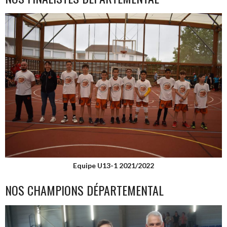
Equipe U13-1 2021/2022
NOS CHAMPIONS DÉPARTEMENTAL