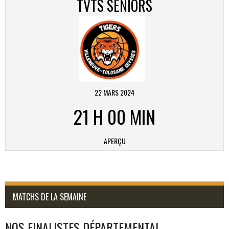
TVTS SENIORS
22 MARS 2024
21 H 00 MIN
APERÇU
MATCHS DE LA SEMAINE
NOS FINALISTES DÉPARTEMENTAL