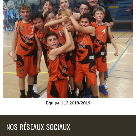
Equipe U13 2018/2019
NOS RÉSEAUX SOCIAUX